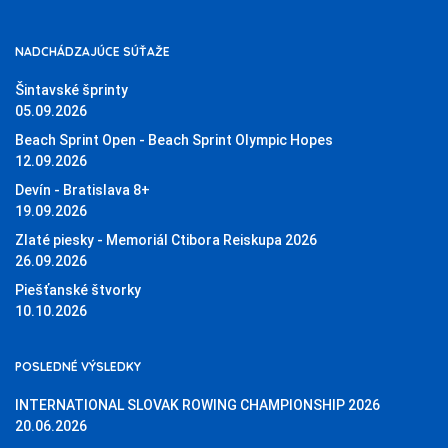
NADCHÁDZAJÚCE SÚŤAŽE
Šintavské šprinty
05.09.2026
Beach Sprint Open - Beach Sprint Olympic Hopes
12.09.2026
Devín - Bratislava 8+
19.09.2026
Zlaté piesky - Memoriál Ctibora Reiskupa 2026
26.09.2026
Piešťanské štvorky
10.10.2026
POSLEDNÉ VÝSLEDKY
INTERNATIONAL SLOVAK ROWING CHAMPIONSHIP 2026
20.06.2026