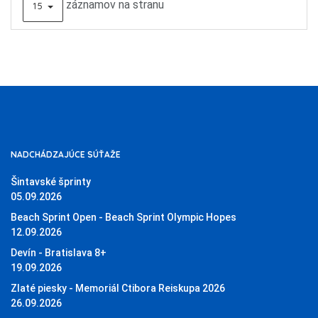
záznamov na stranu
15
NADCHÁDZAJÚCE SÚŤAŽE
Šintavské šprinty
05.09.2026
Beach Sprint Open - Beach Sprint Olympic Hopes
12.09.2026
Devín - Bratislava 8+
19.09.2026
Zlaté piesky - Memoriál Ctibora Reiskupa 2026
26.09.2026