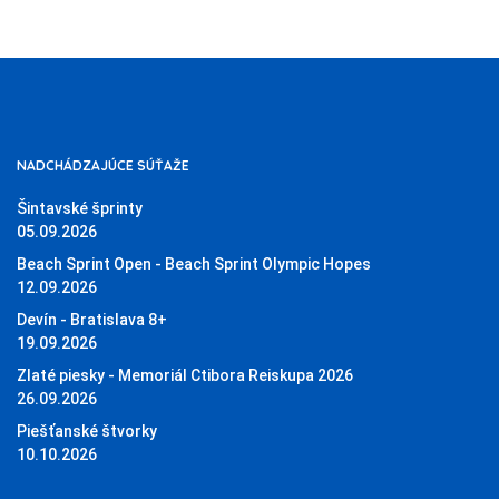
NADCHÁDZAJÚCE SÚŤAŽE
Šintavské šprinty
05.09.2026
Beach Sprint Open - Beach Sprint Olympic Hopes
12.09.2026
Devín - Bratislava 8+
19.09.2026
Zlaté piesky - Memoriál Ctibora Reiskupa 2026
26.09.2026
Piešťanské štvorky
10.10.2026