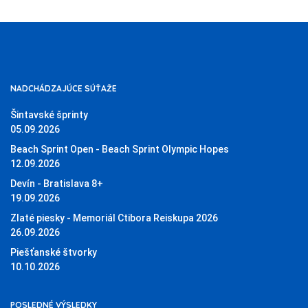
NADCHÁDZAJÚCE SÚŤAŽE
Šintavské šprinty
05.09.2026
Beach Sprint Open - Beach Sprint Olympic Hopes
12.09.2026
Devín - Bratislava 8+
19.09.2026
Zlaté piesky - Memoriál Ctibora Reiskupa 2026
26.09.2026
Piešťanské štvorky
10.10.2026
POSLEDNÉ VÝSLEDKY