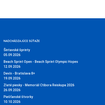
NADCHÁDZAJÚCE SÚŤAŽE
Šintavské šprinty
05.09.2026
Beach Sprint Open - Beach Sprint Olympic Hopes
12.09.2026
Devín - Bratislava 8+
19.09.2026
Zlaté piesky - Memoriál Ctibora Reiskupa 2026
26.09.2026
Piešťanské štvorky
10.10.2026