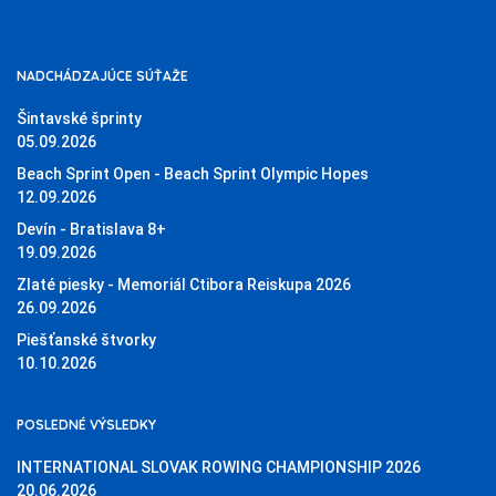
NADCHÁDZAJÚCE SÚŤAŽE
Šintavské šprinty
05.09.2026
Beach Sprint Open - Beach Sprint Olympic Hopes
12.09.2026
Devín - Bratislava 8+
19.09.2026
Zlaté piesky - Memoriál Ctibora Reiskupa 2026
26.09.2026
Piešťanské štvorky
10.10.2026
POSLEDNÉ VÝSLEDKY
INTERNATIONAL SLOVAK ROWING CHAMPIONSHIP 2026
20.06.2026